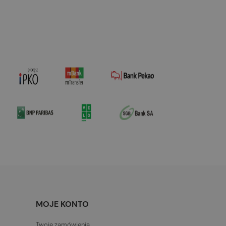
MOJE KONTO
Twoje zamówienia