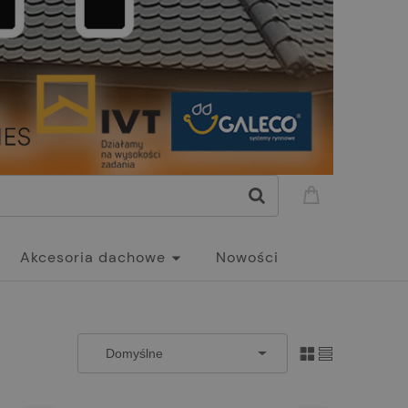
Akcesoria dachowe
Nowości