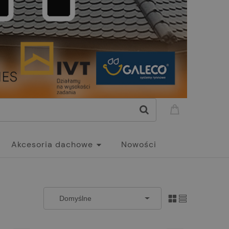
Akcesoria dachowe
Nowości