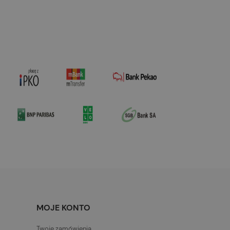
MOJE KONTO
Twoje zamówienia