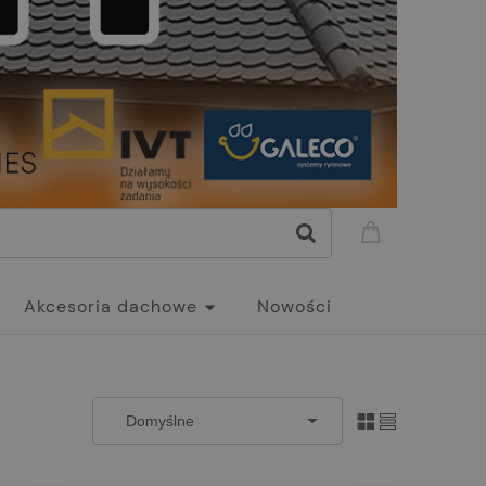
Akcesoria dachowe
Nowości