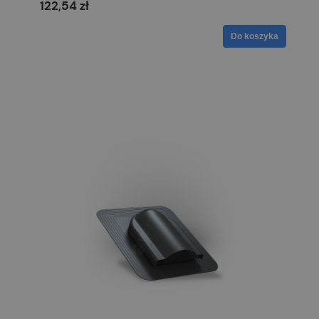
122,54 zł
Do koszyka