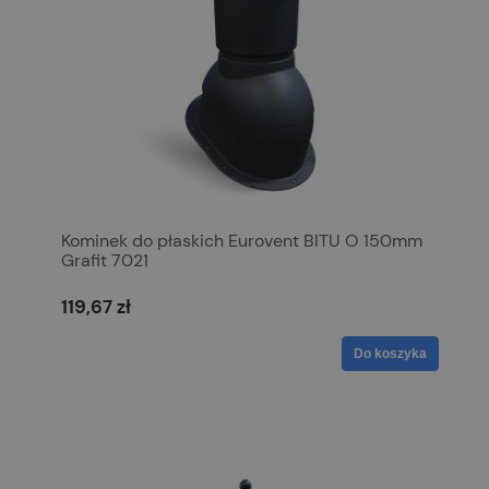
Kominek do płaskich Eurovent BITU O 150mm
Grafit 7021
119,67 zł
Do koszyka