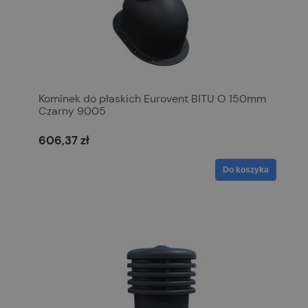
Kominek do płaskich Eurovent BITU O 150mm
Czarny 9005
606,37 zł
Do koszyka