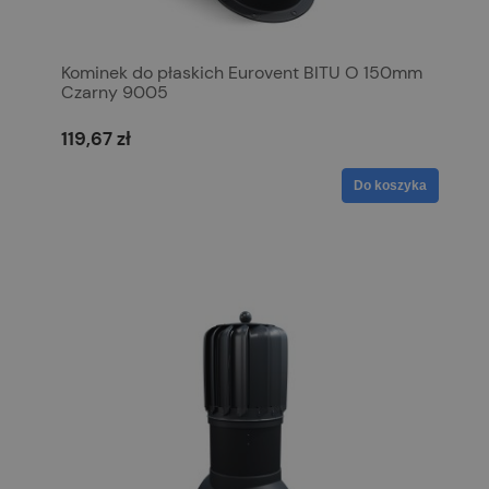
Kominek do płaskich Eurovent BITU O 150mm
Czarny 9005
119,67 zł
Do koszyka