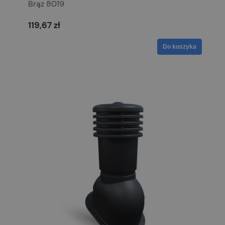
Brąz 8019
119,67 zł
Do koszyka