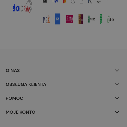
O NAS
OBSŁUGA KLIENTA
POMOC
MOJE KONTO