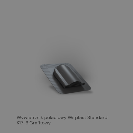
Wywietrznik połaciowy Wirplast Standard
K17-3 Grafitowy