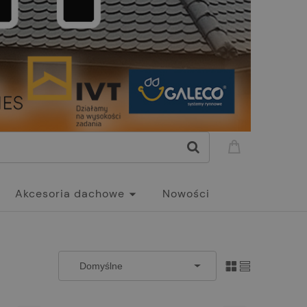
Akcesoria dachowe
Nowości