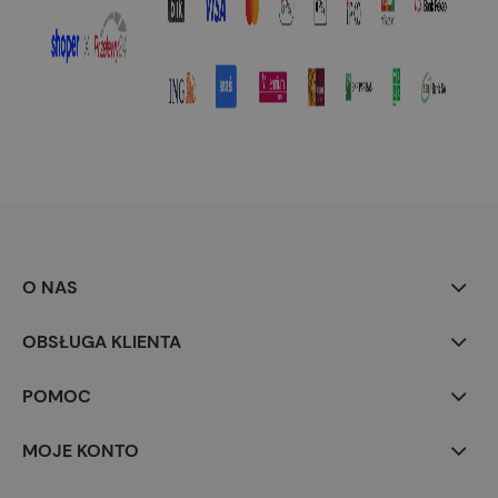
O NAS
OBSŁUGA KLIENTA
POMOC
MOJE KONTO