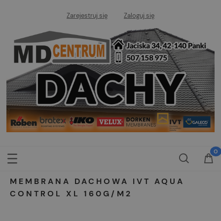
Zarejestruj się
Zaloguj się
MEMBRANA DACHOWA IVT AQUA
CONTROL XL 160G/M2