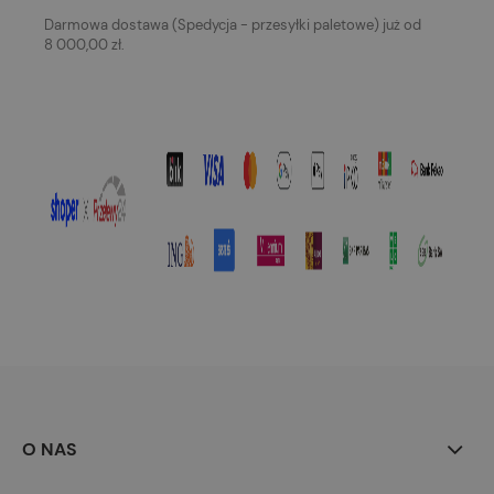
Darmowa dostawa (Spedycja - przesyłki paletowe) już od
8 000,00 zł.
O NAS