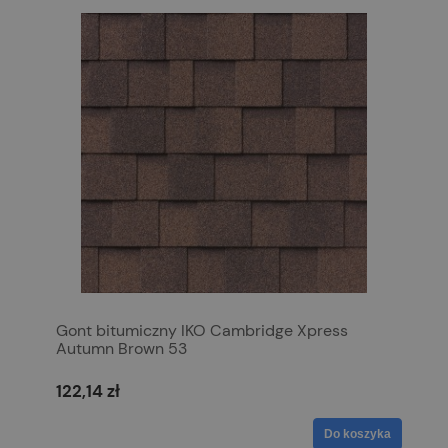
Gont bitumiczny IKO Cambridge Xpress
Autumn Brown 53
122,14 zł
Do koszyka