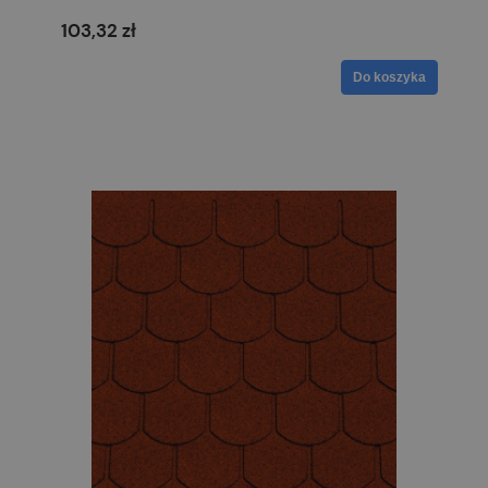
103,32 zł
Do koszyka