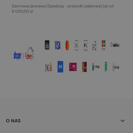
Darmowa dostawa (Spedycja - przesyłki paletowe) już od
8 000,00 zł.
O NAS