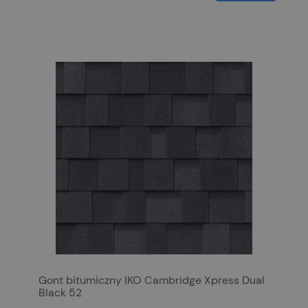
Gont bitumiczny IKO Cambridge Xpress Dual
Black 52