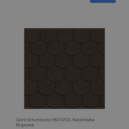
Gont bitumiczny MATIZOL Karpiówka
Brązowa