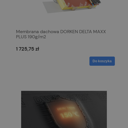
Membrana dachowa DORKEN DELTA MAXX
PLUS 190g/m2
1 725,75 zł
Do koszyka