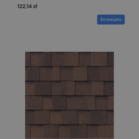
122,14 zł
Do koszyka