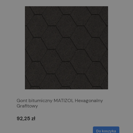
Gont bitumiczny MATIZOL Hexagonalny
Grafitowy
92,25 zł
Do koszyka