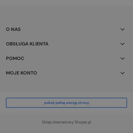
O NAS
OBSŁUGA KLIENTA
POMOC
MOJE KONTO
pokaż pełną wersję strony
Sklep internetowy Shoper.pl