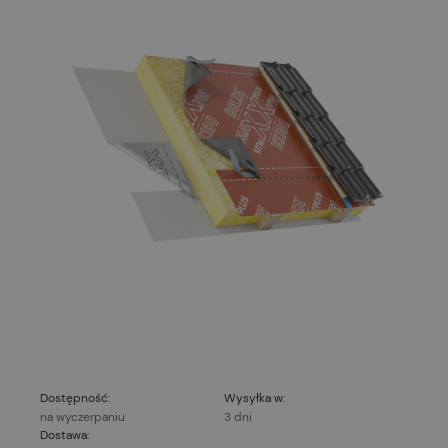
Dostępność:
Wysyłka w:
na wyczerpaniu
3 dni
Dostawa: