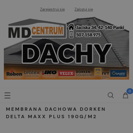
Zarejestruj się
Zaloguj się
MEMBRANA DACHOWA DORKEN
DELTA MAXX PLUS 190G/M2