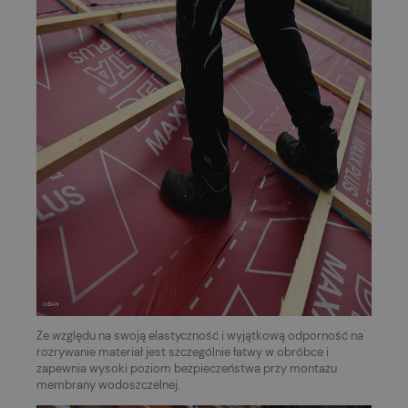
Ze względu na swoją elastyczność i wyjątkową odporność na
rozrywanie materiał jest szczególnie łatwy w obróbce i
zapewnia wysoki poziom bezpieczeństwa przy montażu
membrany wodoszczelnej.