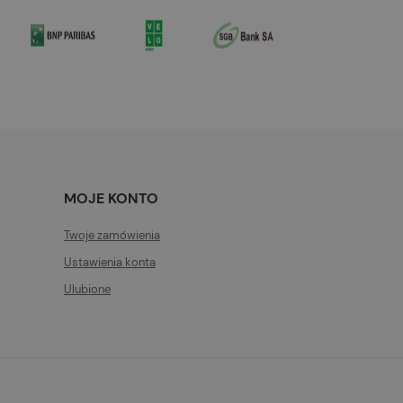
MOJE KONTO
Twoje zamówienia
Ustawienia konta
Ulubione