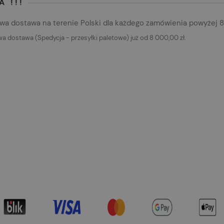
 !!!
a dostawa na terenie Polski dla każdego zamówienia powyżej 8.
 dostawa (Spedycja - przesyłki paletowe) już od 8 000,00 zł.