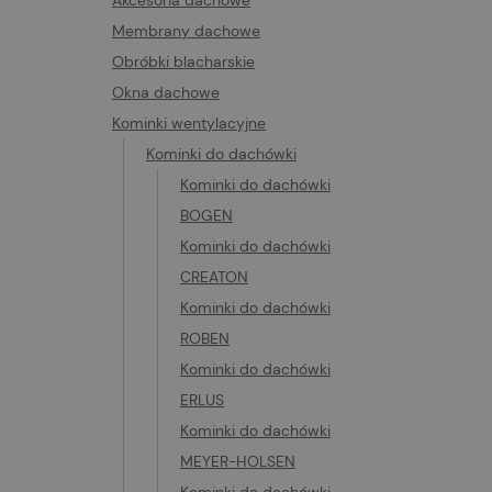
Akcesoria dachowe
Membrany dachowe
Obróbki blacharskie
Okna dachowe
Kominki wentylacyjne
Kominki do dachówki
Kominki do dachówki
BOGEN
Kominki do dachówki
CREATON
Kominki do dachówki
ROBEN
Kominki do dachówki
ERLUS
Kominki do dachówki
MEYER-HOLSEN