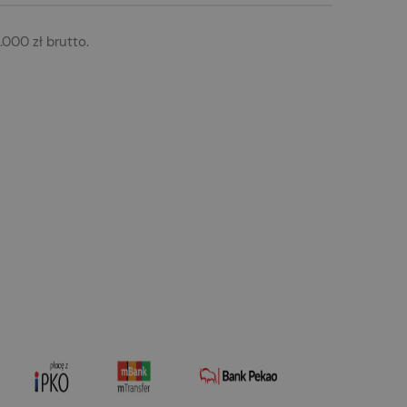
000 zł brutto.