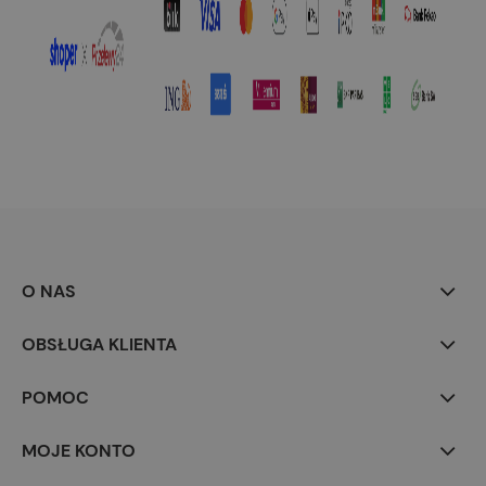
O NAS
OBSŁUGA KLIENTA
POMOC
MOJE KONTO