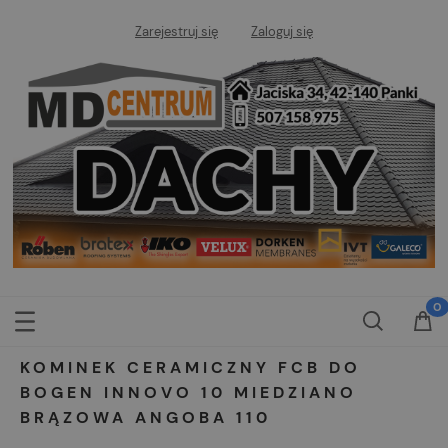
Zarejestruj się
Zaloguj się
KOMINEK CERAMICZNY FCB DO
BOGEN INNOVO 10 MIEDZIANO
BRĄZOWA ANGOBA 110