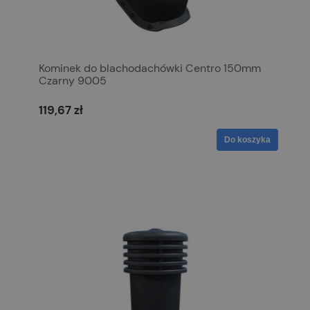
Kominek do blachodachówki Centro 150mm
Czarny 9005
119,67 zł
Do koszyka