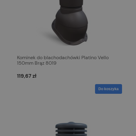
Kominek do blachodachówki Platino Vello
150mm Brąz 8019
119,67 zł
Do koszyka