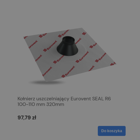
Kołnierz uszczelniający Eurovent SEAL R6
100-110 mm 320mm
97,79 zł
Do koszyka