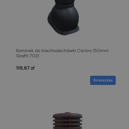
Kominek do blachodachówki Centro 150mm
Grafit 7021
119,67 zł
Do koszyka