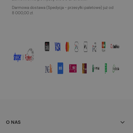
Darmowa dostawa (Spedycja - przesyłki paletowe) już od
8 000,00 zł.
O NAS