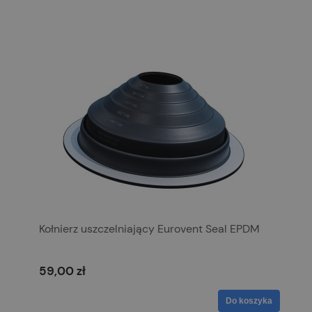
Kołnierz uszczelniający Eurovent Seal EPDM
59,00 zł
Do koszyka