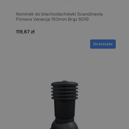
Kominek do blachodachówki Scandinavia
Finnera Venecja 150mm Brąz 8019
119,67 zł
Do koszyka