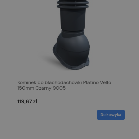
Kominek do blachodachówki Platino Vello
150mm Czarny 9005
119,67 zł
Do koszyka