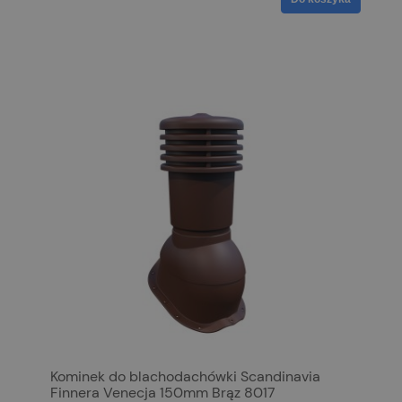
Kominek do blachodachówki Scandinavia
Finnera Venecja 150mm Brąz 8017