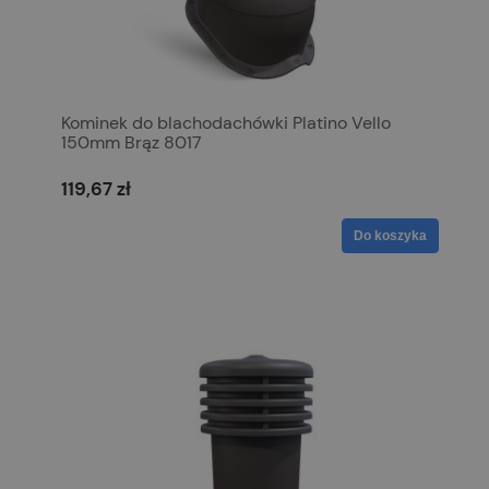
Kominek do blachodachówki Platino Vello
150mm Brąz 8017
119,67 zł
Do koszyka