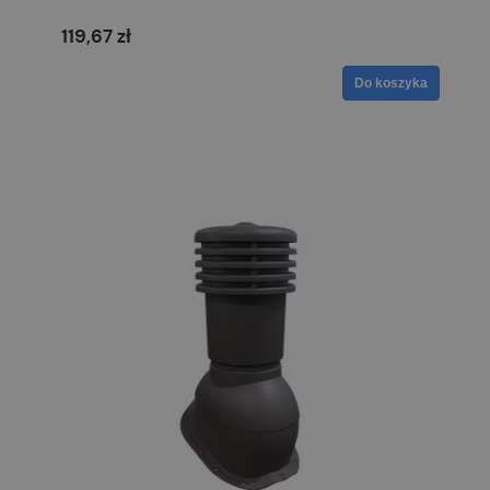
119,67 zł
Do koszyka