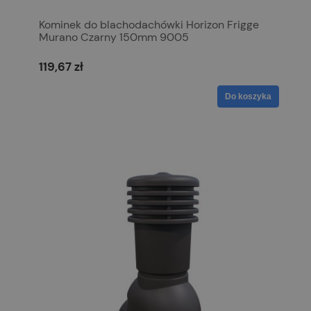
Kominek do blachodachówki Horizon Frigge
Murano Czarny 150mm 9005
119,67 zł
Do koszyka