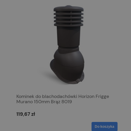
Kominek do blachodachówki Horizon Frigge
Murano 150mm Brąz 8019
119,67 zł
Do koszyka