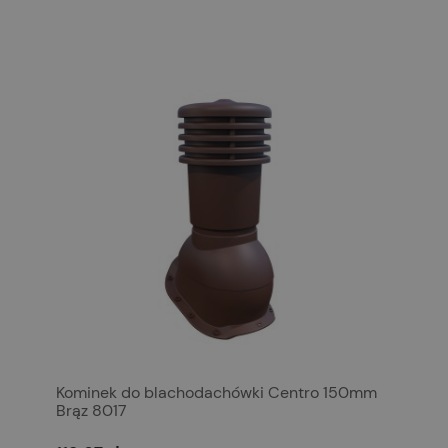
Kominek do blachodachówki Centro 150mm
Brąz 8017