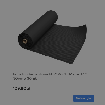
Folia fundamentowa EUROVENT Mauer PVC
30cm x 30mb
109,80 zł
Do koszyka