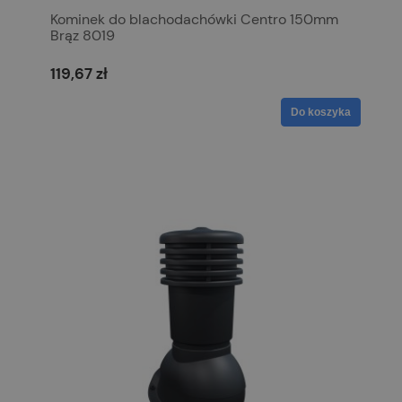
Kominek do blachodachówki Centro 150mm
Brąz 8019
119,67 zł
Do koszyka